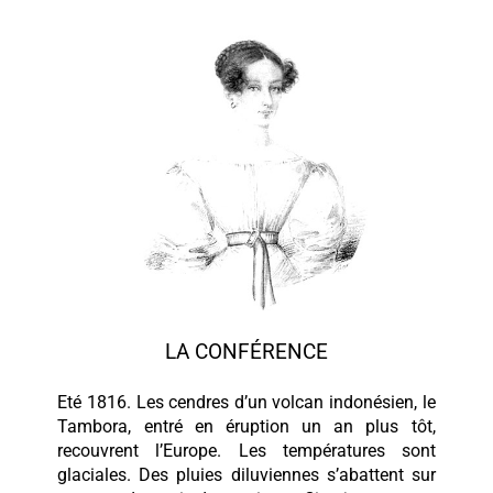
LA CONFÉRENCE
Eté 1816. Les cendres d’un volcan indonésien, le
Tambora, entré en éruption un an plus tôt,
recouvrent l’Europe. Les températures sont
glaciales. Des pluies diluviennes s’abattent sur