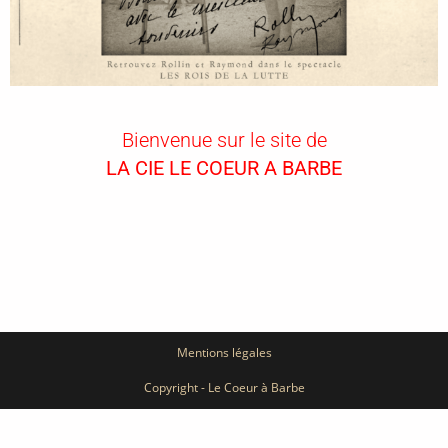
Bienvenue sur le site de
LA CIE LE COEUR A BARBE
Mentions légales
Copyright - Le Coeur à Barbe