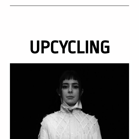
UPCYCLING