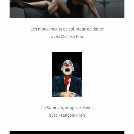
Les mouvements de soi, stage de danse
avec Michiko Fou
Le Samovar, stage de clown
avec François Pilon