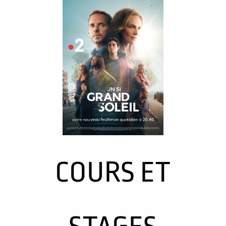
COURS ET