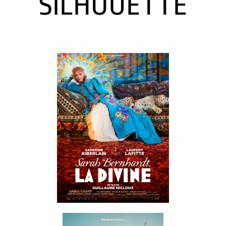
SILHOUETTE