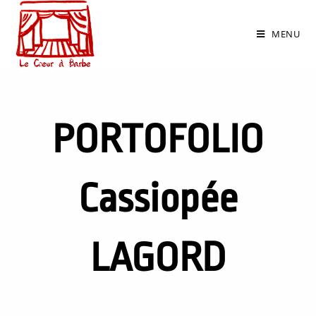
MENU
PORTOFOLIO
Cassiopée
LAGORD