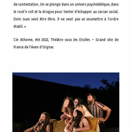
de contestation. On se plonge dans un univers psychédélique, dans
le rock’n roll et la drogue pour tenter d’échapper au carcan social.
Dom Juan veut être libre. Il ne veut pas se soumettre à l’ordre
établi. »
Cie Athome, été 2022, Théâtre sous les Etoiles – Grand site de
France de l’Aven d’Orgnac