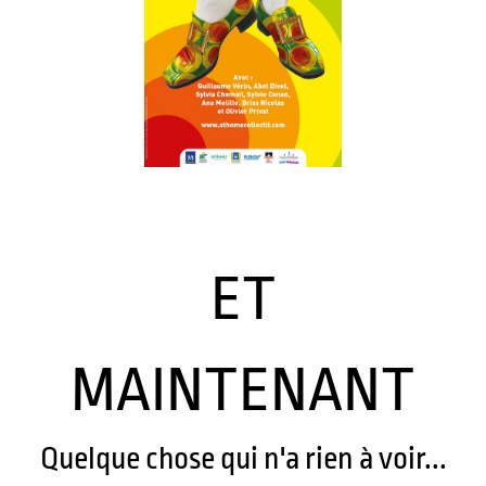
ET
MAINTENANT
Quelque chose qui n'a rien à voir...