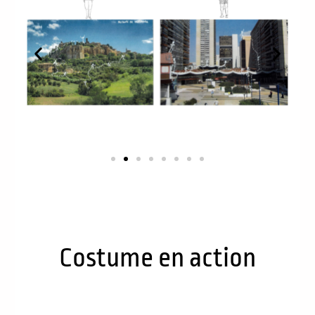
Costume en action