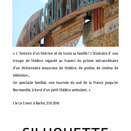
« L’ histoire d’un histrion et de toute sa famille ! L’itinéraire d’ une
troupe de théâtre regardé au travers du prisme extraordinaire
d’un dictionnaire amoureux de théâtre, de poésie, de cinéma de
télévision…
Un spectacle familial, une tournée du sud de la France jusqu’en
Normandie, à bord d’un petit théâtre ambulant. »
Cie Le Coeur à Barbe, Eté 2016