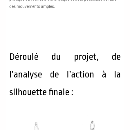
des mouvements amples.
Déroulé du projet, de
l’analyse de l’action à la
silhouette finale :